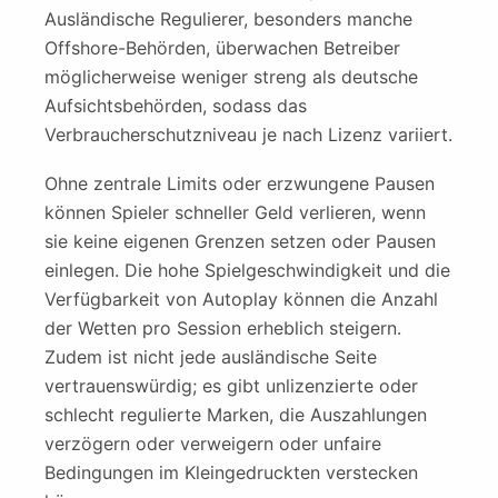
Ausländische Regulierer, besonders manche
Offshore-Behörden, überwachen Betreiber
möglicherweise weniger streng als deutsche
Aufsichtsbehörden, sodass das
Verbraucherschutzniveau je nach Lizenz variiert.
Ohne zentrale Limits oder erzwungene Pausen
können Spieler schneller Geld verlieren, wenn
sie keine eigenen Grenzen setzen oder Pausen
einlegen. Die hohe Spielgeschwindigkeit und die
Verfügbarkeit von Autoplay können die Anzahl
der Wetten pro Session erheblich steigern.
Zudem ist nicht jede ausländische Seite
vertrauenswürdig; es gibt unlizenzierte oder
schlecht regulierte Marken, die Auszahlungen
verzögern oder verweigern oder unfaire
Bedingungen im Kleingedruckten verstecken