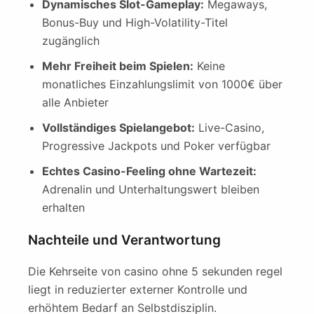
Dynamisches Slot-Gameplay:
Megaways,
Bonus-Buy und High-Volatility-Titel
zugänglich
Mehr Freiheit beim Spielen:
Keine
monatliches Einzahlungslimit von 1000€ über
alle Anbieter
Vollständiges Spielangebot:
Live-Casino,
Progressive Jackpots und Poker verfügbar
Echtes Casino-Feeling ohne Wartezeit:
Adrenalin und Unterhaltungswert bleiben
erhalten
Nachteile und Verantwortung
Die Kehrseite von casino ohne 5 sekunden regel
liegt in reduzierter externer Kontrolle und
erhöhtem Bedarf an Selbstdisziplin.