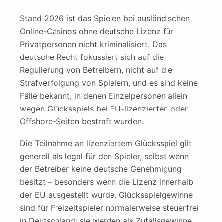
Stand 2026 ist das Spielen bei ausländischen
Online-Casinos ohne deutsche Lizenz für
Privatpersonen nicht kriminalisiert. Das
deutsche Recht fokussiert sich auf die
Regulierung von Betreibern, nicht auf die
Strafverfolgung von Spielern, und es sind keine
Fälle bekannt, in denen Einzelpersonen allein
wegen Glücksspiels bei EU-lizenzierten oder
Offshore-Seiten bestraft wurden.
Die Teilnahme an lizenziertem Glücksspiel gilt
generell als legal für den Spieler, selbst wenn
der Betreiber keine deutsche Genehmigung
besitzt – besonders wenn die Lizenz innerhalb
der EU ausgestellt wurde. Glücksspielgewinne
sind für Freizeitspieler normalerweise steuerfrei
in Deutschland; sie werden als Zufallsgewinne