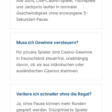
Alle Slots, Live-Casino-Spiele, Tischspiele
und Jackpots laufen in normaler
Geschwindigkeit ohne erzwungene 5-
Sekunden-Pause.
Muss ich Gewinne versteuern?
Für private Spieler sind Casino-Gewinne
in Deutschland steuerfrei, unabhängig
davon, ob sie aus inländischen oder
ausländischen Casinos stammen.
Verliere ich schneller ohne die Regel?
Ja, ohne Pause können mehr Runden
gespielt werden. Disziplinierte Spieler