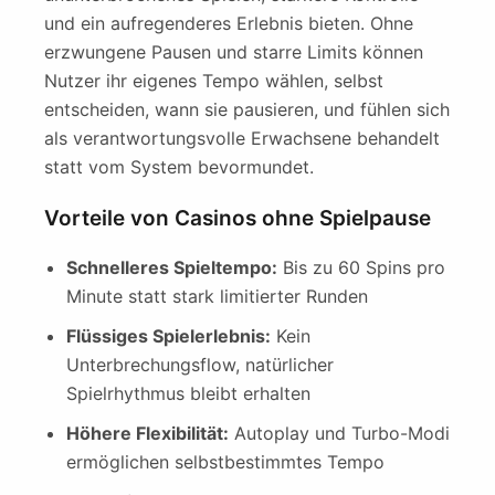
und ein aufregenderes Erlebnis bieten. Ohne
erzwungene Pausen und starre Limits können
Nutzer ihr eigenes Tempo wählen, selbst
entscheiden, wann sie pausieren, und fühlen sich
als verantwortungsvolle Erwachsene behandelt
statt vom System bevormundet.
Vorteile von Casinos ohne Spielpause
Schnelleres Spieltempo:
Bis zu 60 Spins pro
Minute statt stark limitierter Runden
Flüssiges Spielerlebnis:
Kein
Unterbrechungsflow, natürlicher
Spielrhythmus bleibt erhalten
Höhere Flexibilität:
Autoplay und Turbo-Modi
ermöglichen selbstbestimmtes Tempo