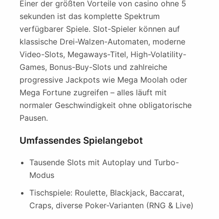
Einer der größten Vorteile von casino ohne 5
sekunden ist das komplette Spektrum
verfügbarer Spiele. Slot-Spieler können auf
klassische Drei-Walzen-Automaten, moderne
Video-Slots, Megaways-Titel, High-Volatility-
Games, Bonus-Buy-Slots und zahlreiche
progressive Jackpots wie Mega Moolah oder
Mega Fortune zugreifen – alles läuft mit
normaler Geschwindigkeit ohne obligatorische
Pausen.
Umfassendes Spielangebot
Tausende Slots mit Autoplay und Turbo-
Modus
Tischspiele: Roulette, Blackjack, Baccarat,
Craps, diverse Poker-Varianten (RNG & Live)