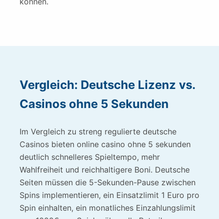
können.
Vergleich: Deutsche Lizenz vs.
Casinos ohne 5 Sekunden
Im Vergleich zu streng regulierte deutsche
Casinos bieten online casino ohne 5 sekunden
deutlich schnelleres Spieltempo, mehr
Wahlfreiheit und reichhaltigere Boni. Deutsche
Seiten müssen die 5-Sekunden-Pause zwischen
Spins implementieren, ein Einsatzlimit 1 Euro pro
Spin einhalten, ein monatliches Einzahlungslimit