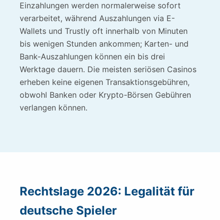
Einzahlungen werden normalerweise sofort
verarbeitet, während Auszahlungen via E-
Wallets und Trustly oft innerhalb von Minuten
bis wenigen Stunden ankommen; Karten- und
Bank-Auszahlungen können ein bis drei
Werktage dauern. Die meisten seriösen Casinos
erheben keine eigenen Transaktionsgebühren,
obwohl Banken oder Krypto-Börsen Gebühren
verlangen können.
Rechtslage 2026: Legalität für
deutsche Spieler