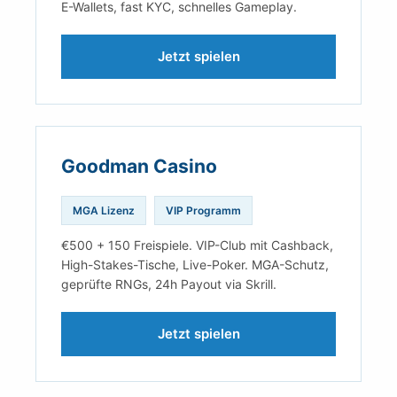
E-Wallets, fast KYC, schnelles Gameplay.
Jetzt spielen
Goodman Casino
MGA Lizenz
VIP Programm
€500 + 150 Freispiele. VIP-Club mit Cashback,
High-Stakes-Tische, Live-Poker. MGA-Schutz,
geprüfte RNGs, 24h Payout via Skrill.
Jetzt spielen