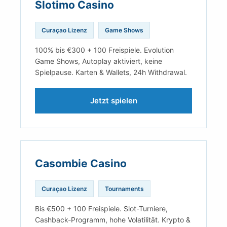
Slotimo Casino
Curaçao Lizenz
Game Shows
100% bis €300 + 100 Freispiele. Evolution
Game Shows, Autoplay aktiviert, keine
Spielpause. Karten & Wallets, 24h Withdrawal.
Jetzt spielen
Casombie Casino
Curaçao Lizenz
Tournaments
Bis €500 + 100 Freispiele. Slot-Turniere,
Cashback-Programm, hohe Volatilität. Krypto &